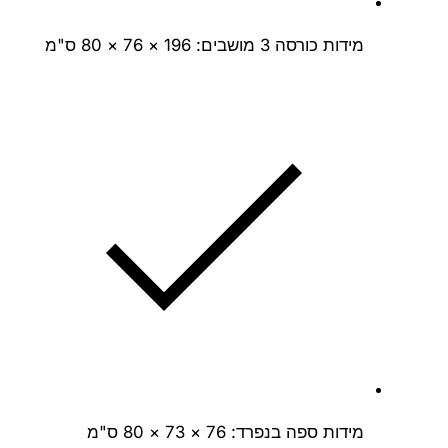
מידות כורסה 3 מושבים: 196 × 76 × 80 ס"מ
מידות ספה בנפרד: 76 × 73 × 80 ס"מ