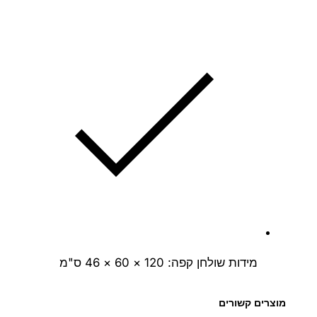
מידות שולחן קפה: 120 × 60 × 46 ס"מ
מוצרים קשורים