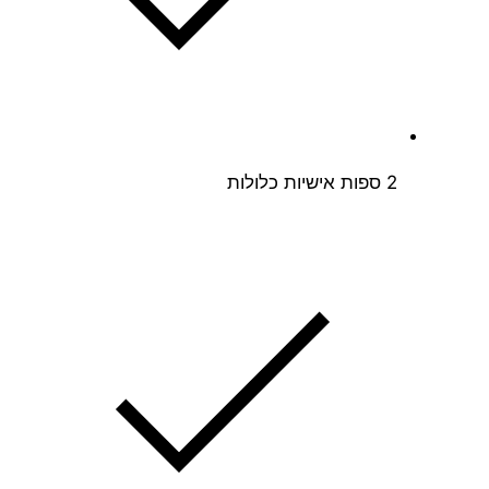
2 ספות אישיות כלולות