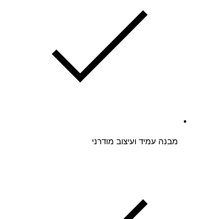
מבנה עמיד ועיצוב מודרני