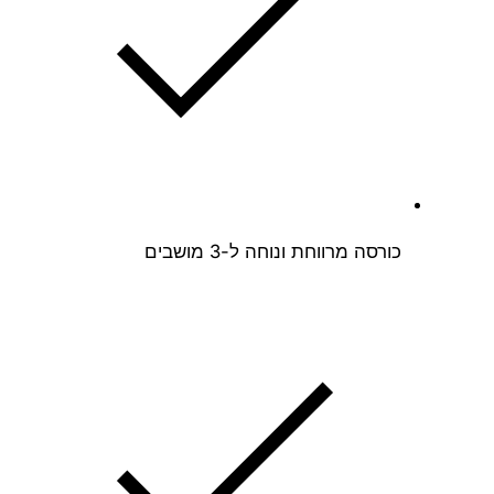
כורסה מרווחת ונוחה ל-3 מושבים