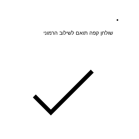
שולחן קפה תואם לשילוב הרמוני