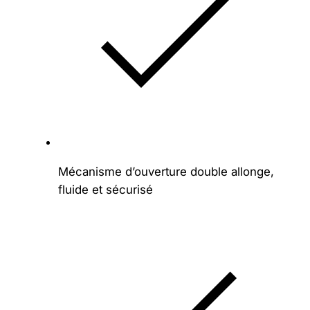
Mécanisme d’ouverture double allonge,
fluide et sécurisé