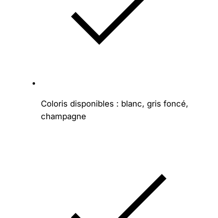
Coloris disponibles : blanc, gris foncé,
champagne