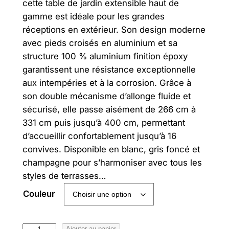
cette table de jardin extensible haut de
gamme est idéale pour les grandes
réceptions en extérieur. Son design moderne
avec pieds croisés en aluminium et sa
structure 100 % aluminium finition époxy
garantissent une résistance exceptionnelle
aux intempéries et à la corrosion. Grâce à
son double mécanisme d’allonge fluide et
sécurisé, elle passe aisément de 266 cm à
331 cm puis jusqu’à 400 cm, permettant
d’accueillir confortablement jusqu’à 16
convives. Disponible en blanc, gris foncé et
champagne pour s’harmoniser avec tous les
styles de terrasses…
Couleur
Ajouter au panier