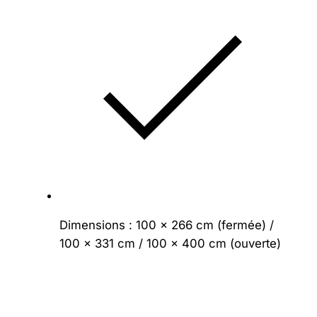
Dimensions : 100 × 266 cm (fermée) /
100 × 331 cm / 100 × 400 cm (ouverte)