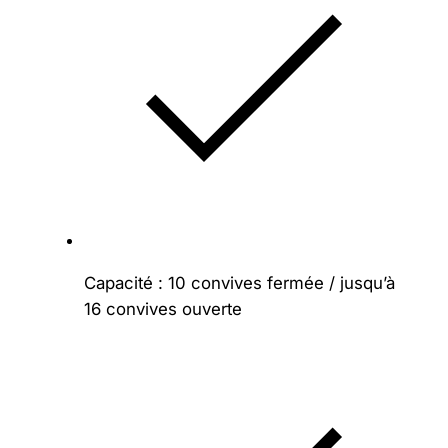
Capacité : 10 convives fermée / jusqu’à
16 convives ouverte