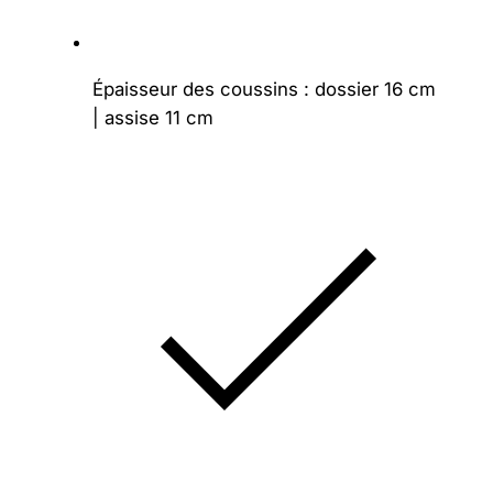
Épaisseur des coussins : dossier 16 cm
| assise 11 cm