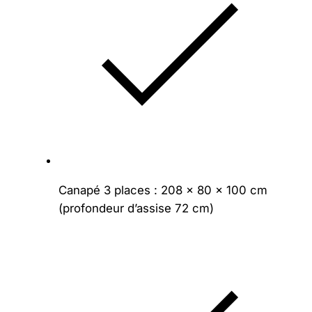
Canapé 3 places : 208 × 80 × 100 cm
(profondeur d’assise 72 cm)