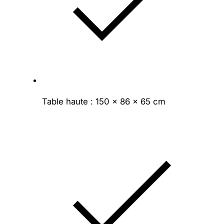
Table haute : 150 × 86 × 65 cm