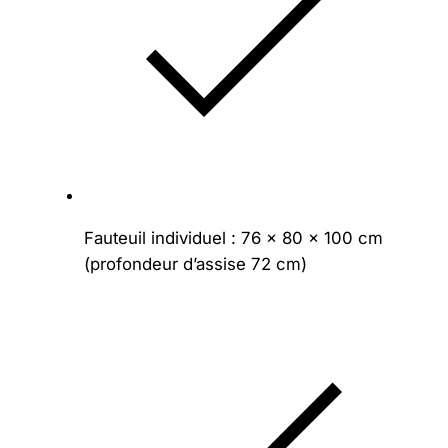
Fauteuil individuel : 76 × 80 × 100 cm
(profondeur d’assise 72 cm)