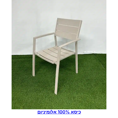
כיסא 100% אלומיניום