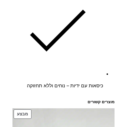
כיסאות עם ידיות – נוחים וללא תחזוקה
מוצרים קשורים
מוצרים
מבצע
במבצע