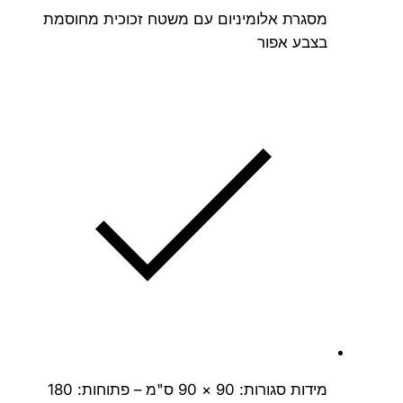
מסגרת אלומיניום עם משטח זכוכית מחוסמת
בצבע אפור
מידות סגורות: 90 × 90 ס"מ – פתוחות: 180