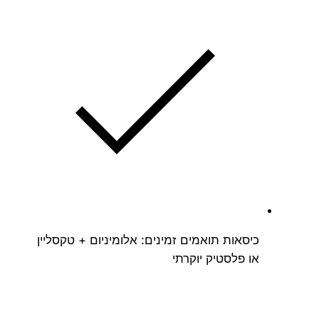
כיסאות תואמים זמינים: אלומיניום + טקסליין
או פלסטיק יוקרתי