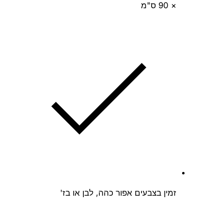
× 90 ס"מ
זמין בצבעים אפור כהה, לבן או בז'