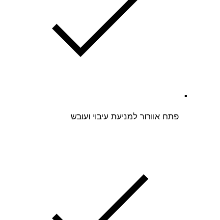
פתח אוורור למניעת עיבוי ועובש