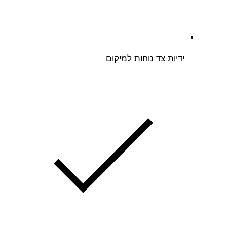
ידיות צד נוחות למיקום