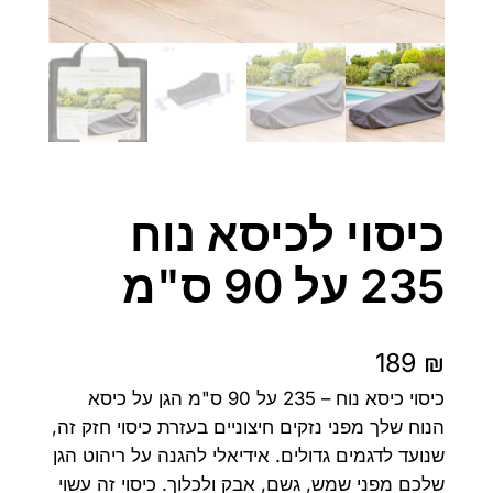
כיסוי לכיסא נוח
235 על 90 ס"מ
189
₪
כיסוי כיסא נוח – 235 על 90 ס"מ הגן על כיסא
הנוח שלך מפני נזקים חיצוניים בעזרת כיסוי חזק זה,
שנועד לדגמים גדולים. אידיאלי להגנה על ריהוט הגן
שלכם מפני שמש, גשם, אבק ולכלוך. כיסוי זה עשוי