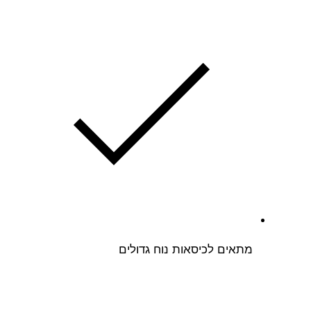
0
ס
"
מ
מתאים לכיסאות נוח גדולים