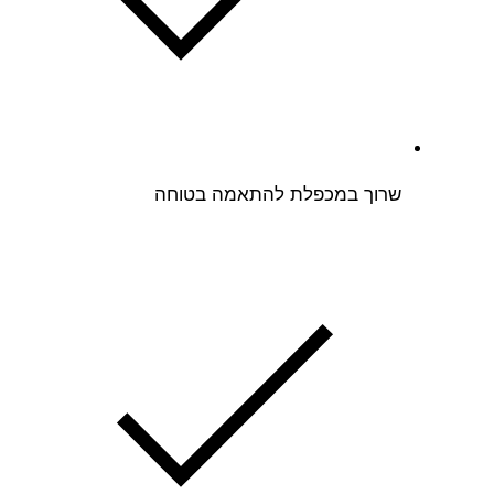
שרוך במכפלת להתאמה בטוחה