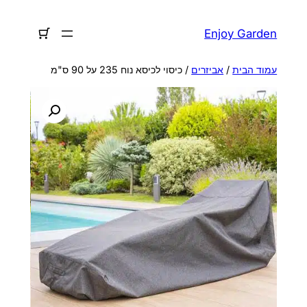
לדלג
לתוכן
Enjoy Garden
עמוד הבית
/
אביזרים
/ כיסוי לכיסא נוח 235 על 90 ס"מ