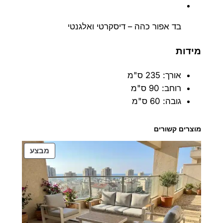
בד אפור כהה – דיסקרטי ואלגנטי
מידות
אורך: 235 ס"מ
רוחב: 90 ס"מ
גובה: 60 ס"מ
מוצרים קשורים
מוצרים
מבצע
במבצע