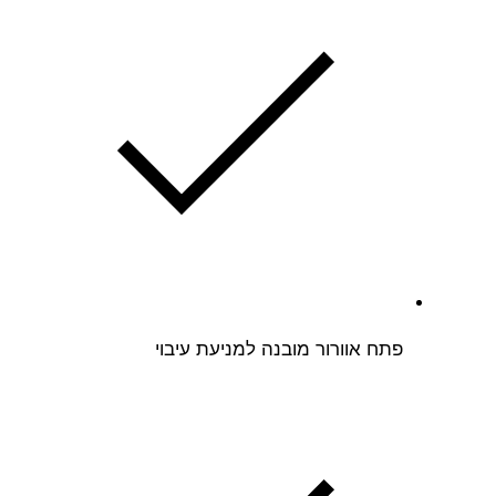
פתח אוורור מובנה למניעת עיבוי