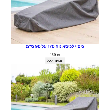
כיסוי לכיסא נוח 170 על 90 ס"מ
159
₪
הוספה לסל