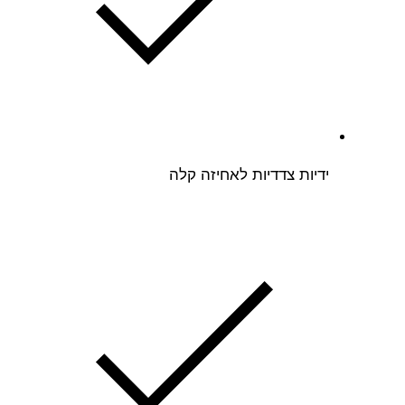
ידיות צדדיות לאחיזה קלה