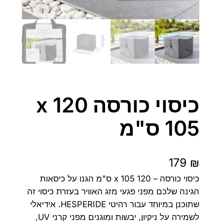
כיסוי כורסה 120 x
105 ס"מ
179
₪
כיסוי כורסה – 120 x 105 ס"מ הגנו על כיסאות
הגינה שלכם מפני פגעי מזג האוויר בעזרת כיסוי זה
שתוכנן במיוחד עבור רהיטי HESPERIDE. אידיאלי
לשמירה על ניקיון, יבשות ומוגנים מפני קרני UV,