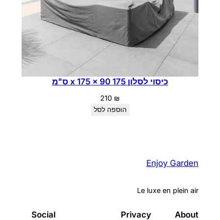
כיסוי לסלון 175 x 175 x 90 ס"מ
210
₪
הוספה לסל
Enjoy Garden
Le luxe en plein air
Social
Privacy
About