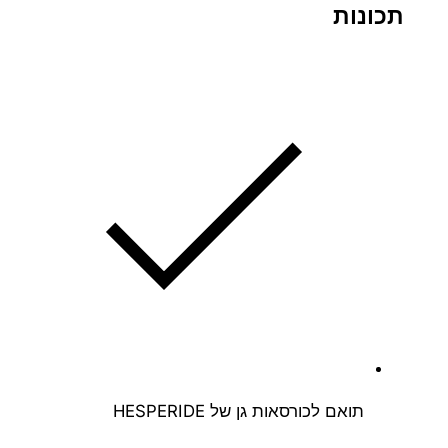
"
תכונות
מ
תואם לכורסאות גן של HESPERIDE