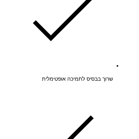
שרוך בבסיס לתמיכה אופטימלית