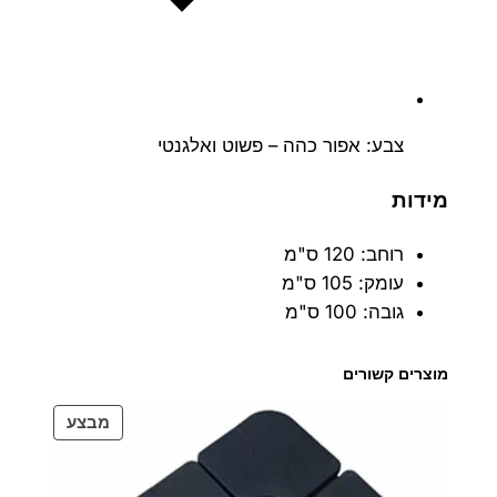
צבע: אפור כהה – פשוט ואלגנטי
מידות
רוחב: 120 ס"מ
עומק: 105 ס"מ
גובה: 100 ס"מ
מוצרים קשורים
מוצרים
מבצע
במבצע