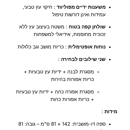
משענות ידיים מפוליווד
: חיקוי עץ טבעי,
עמידות ואינן דורשות טיפול
שולחן קפה בטוח
: משטח בעיצוב עץ ללא
זכוכית מחוסמת, אידיאלי למשפחות
נוחות אופטימלית
: כריות מושב וגב כלולות
שני שילובים לבחירה
:
מסגרת לבנה + ידיות עץ טבעיות +
כריות אפורות בהירות
מסגרת אפורה כהה + ידיות עץ טבעיות
+ כריות אפורות כהות
מידות
:
ספה דו-מושבית: 142 × 81 ס"מ – גובה: 81