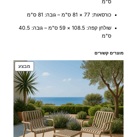
ס"מ
כורסאות: 77 × 81 ס"מ – גובה: 81 ס"מ
שולחן קפה: 108.5 × 59 ס"מ – גובה: 40.5
ס"מ
מוצרים קשורים
מוצרים
מבצע
במבצע