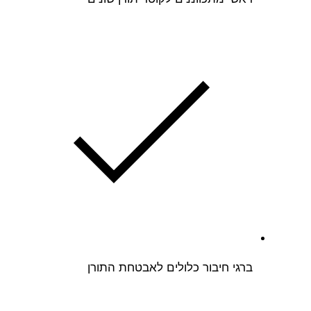
ברגי חיבור כלולים לאבטחת התורן