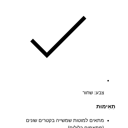
צבע: שחור
תְאִימוּת
מתאים למוטות שמשייה בקטרים ​​שונים
(מתאמים כלולים)