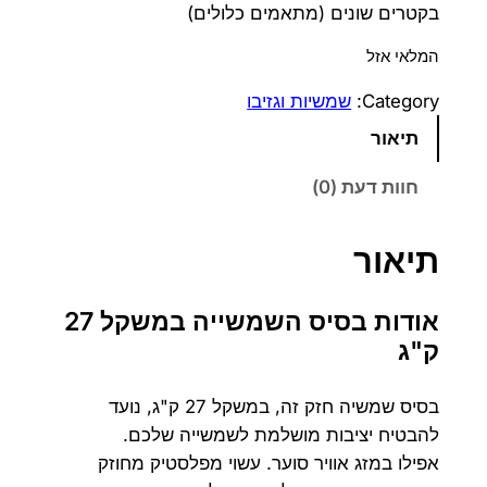
בקטרים ​​שונים (מתאמים כלולים)
המלאי אזל
Category:
שמשיות וגזיבו
תיאור
חוות דעת (0)
תיאור
אודות בסיס השמשייה במשקל 27
ק"ג
בסיס שמשיה חזק זה, במשקל 27 ק"ג, נועד
להבטיח יציבות מושלמת לשמשייה שלכם.
אפילו במזג אוויר סוער. עשוי מפלסטיק מחוזק