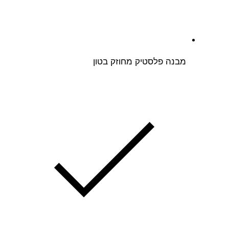
מבנה פלסטיק מחוזק בטון