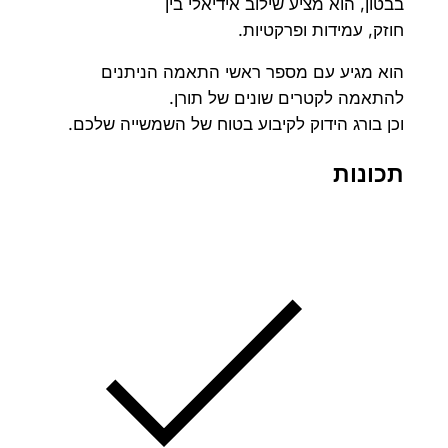
בבטון, הוא מציע שילוב אידיאלי בין
חוזק, עמידות ופרקטיות.
הוא מגיע עם מספר ראשי התאמה הניתנים
להתאמה לקטרים ​​שונים של תורן.
וכן בורג הידוק לקיבוע בטוח של השמשייה שלכם.
תכונות