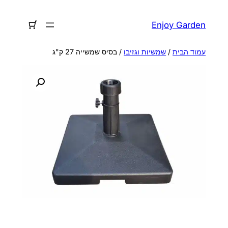
לדלג
לתוכן
Enjoy Garden
עמוד הבית
/
שמשיות וגזיבו
/ בסיס שמשייה 27 ק"ג