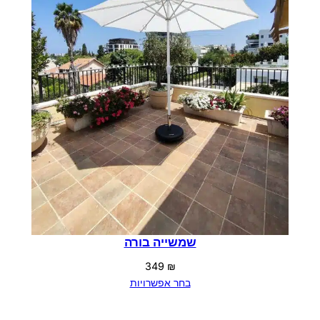
שמשייה בורה
349
₪
בחר אפשרויות