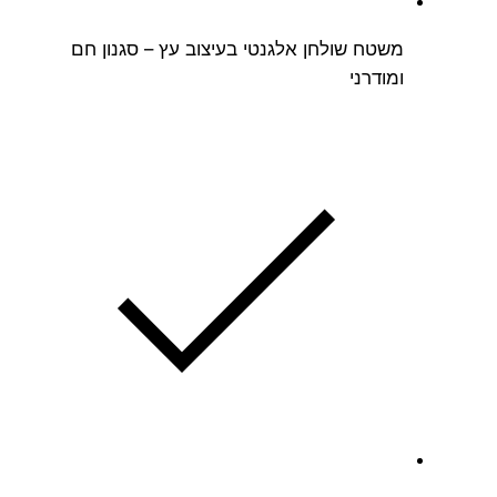
משטח שולחן אלגנטי בעיצוב עץ – סגנון חם
ומודרני