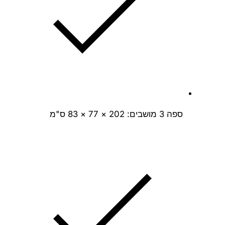
ספה 3 מושבים: 202 × 77 × 83 ס"מ