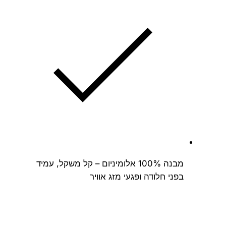
מבנה 100% אלומיניום – קל משקל, עמיד
בפני חלודה ופגעי מזג אוויר