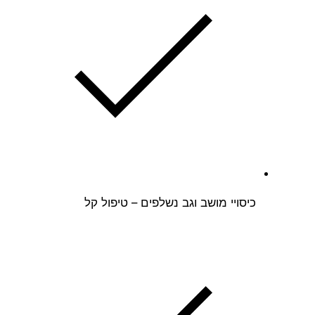
כיסויי מושב וגב נשלפים – טיפול קל