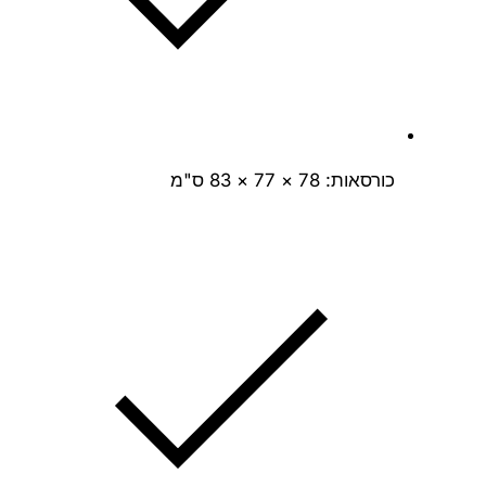
כורסאות: 78 × 77 × 83 ס"מ