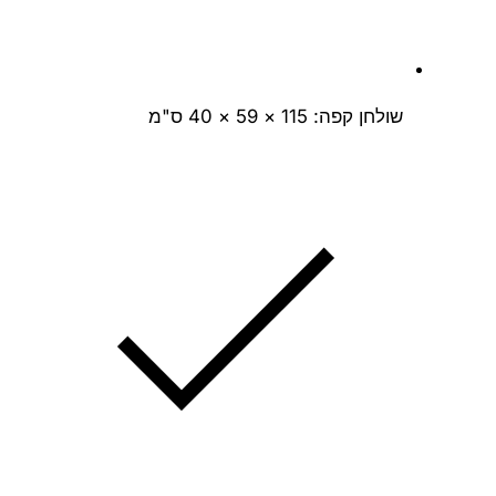
שולחן קפה: 115 × 59 × 40 ס"מ