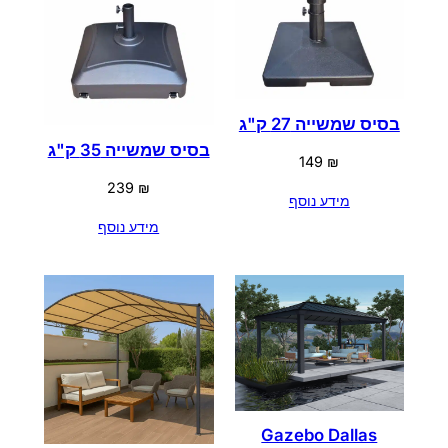
בסיס שמשייה 27 ק"ג
בסיס שמשייה 35 ק"ג
149
₪
239
₪
מידע נוסף
מידע נוסף
Gazebo Dallas